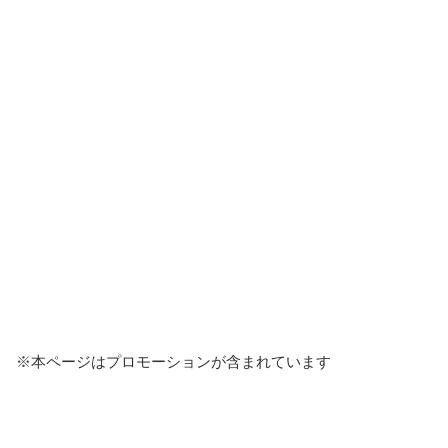
※本ページはプロモーションが含まれています