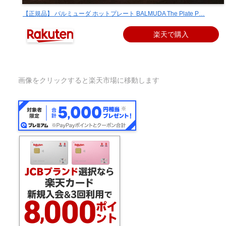
【正規品】 バルミューダ ホットプレート BALMUDA The Plate P…
楽天で購入
画像をクリックすると楽天市場に移動します