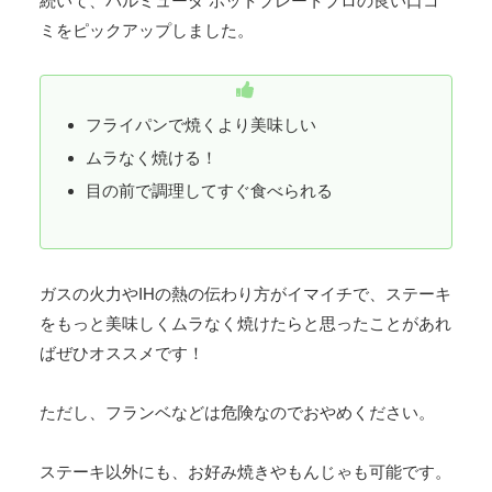
続いて、バルミューダ ホットプレートプロの良い口コ
ミをピックアップしました。
フライパンで焼くより美味しい
ムラなく焼ける！
目の前で調理してすぐ食べられる
ガスの火力やIHの熱の伝わり方がイマイチで、ステーキ
をもっと美味しくムラなく焼けたらと思ったことがあれ
ばぜひオススメです！
ただし、フランベなどは危険なのでおやめください。
ステーキ以外にも、お好み焼きやもんじゃも可能です。