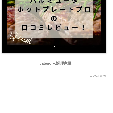
調理家電
2023.10.08