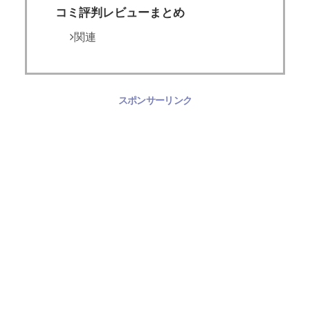
コミ評判レビューまとめ
関連
スポンサーリンク