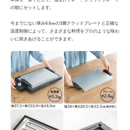
の順にセットします。
今までにない厚み6.6㎜の3層クラッドプレートと正確な
温度制御によって、さまざまな料理をプロのような味わ
いに焼きあげることができます。