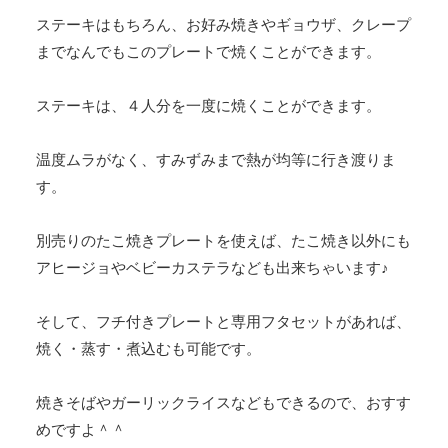
ステーキはもちろん、お好み焼きやギョウザ、クレープ
までなんでもこのプレートで焼くことができます。
ステーキは、４人分を一度に焼くことができます。
温度ムラがなく、すみずみまで熱が均等に行き渡りま
す。
別売りのたこ焼きプレートを使えば、たこ焼き以外にも
アヒージョやベビーカステラなども出来ちゃいます♪
そして、フチ付きプレートと専用フタセットがあれば、
焼く・蒸す・煮込むも可能です。
焼きそばやガーリックライスなどもできるので、おすす
めですよ＾＾