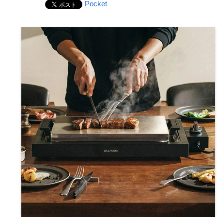
Pocket