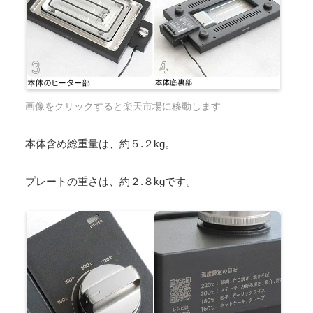
画像をクリックすると楽天市場に移動します
本体含め総重量は、約５.２kg。
プレートの重さは、約２.８kgです。