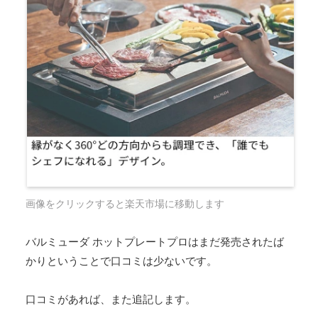
画像をクリックすると楽天市場に移動します
バルミューダ ホットプレートプロはまだ発売されたば
かりということで口コミは少ないです。
口コミがあれば、また追記します。