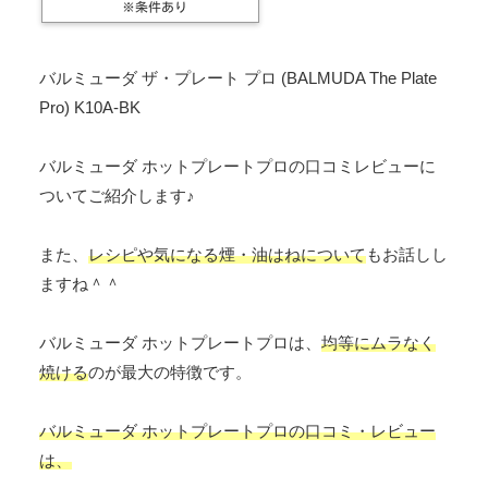
バルミューダ ザ・プレート プロ (BALMUDA The Plate
Pro) K10A-BK
バルミューダ ホットプレートプロの口コミレビューに
ついてご紹介します♪
また、
レシピや気になる煙・油はねについて
もお話しし
ますね＾＾
バルミューダ ホットプレートプロは、
均等にムラなく
焼ける
のが最大の特徴です。
バルミューダ ホットプレートプロの口コミ・レビュー
は、