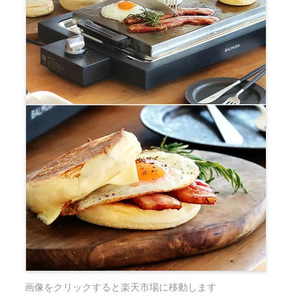
画像をクリックすると楽天市場に移動します