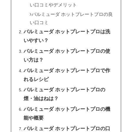
い口コミやデメリット
バルミューダ ホットプレートプロの良
い口コミ
バルミューダ ホットプレートプロは洗
いやすい？
バルミューダ ホットプレートプロの使
い方は？
バルミューダ ホットプレートプロで作
れるレシピ
バルミューダ ホットプレートプロの
煙・油はねは？
バルミューダ ホットプレートプロの機
能や概要
バルミューダ ホットプレートプロの口