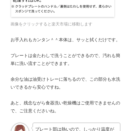
画像をクリックすると楽天市場に移動します
お手入れもカンタン＾＾本体は、サッと拭くだけです。
プレートは金たわしで洗うことができるので、汚れも簡
単に洗い流すことができます。
余分な油は油受けトレーに落ちるので、この部分も水洗
いできるから安心ですね。
あと、残念ながら食器洗い乾燥機はご使用できませんの
で、ご注意くださいね。
プレート部は熱いので、しっかり温度が