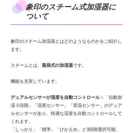
象印のスチーム式加湿器に
ついて
象印のスチーム加湿器とはどのようなものかをご紹介し
ます。
スチームとは、
蒸発式の加湿器
です。
機能も充実しています。
デュアルセンサーが湿度を自動コントロール：
「自動加
湿３段階」「湿度センサー」「室温センサー」のデュア
ルセンサーがあり、快適な湿度を自動コントロールして
くれます。
「しっかり」「標準」「ひかえめ」と3段階選択可能。