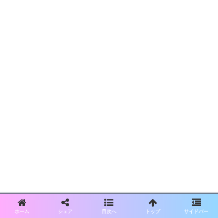
ホーム
シェア
目次へ
トップ
サイドバー