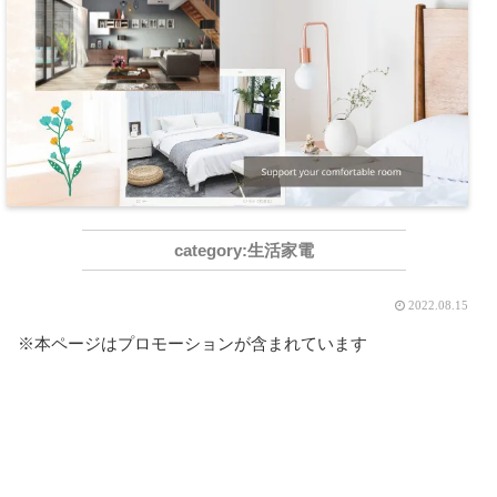
生活家電
2022.08.15
※本ページはプロモーションが含まれています