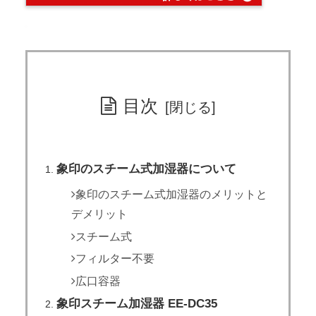
目次
象印のスチーム式加湿器について
象印のスチーム式加湿器のメリットと
デメリット
スチーム式
フィルター不要
広口容器
象印スチーム加湿器 EE-DC35