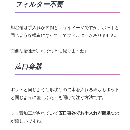
フィルター不要
加湿器は手入れが面倒というイメージですが、ポットと
同じような構造になっていてフィルターがありません。
面倒な掃除がこれでひとつ減りますね♪
広口容器
ポットと同じような形状なので水を入れる給水もポット
と同じように蓋（ふた）を開けて注ぐ方法です。
フッ素加工がされていて
広口容器でお手入れが簡単
なの
が嬉しいですね。