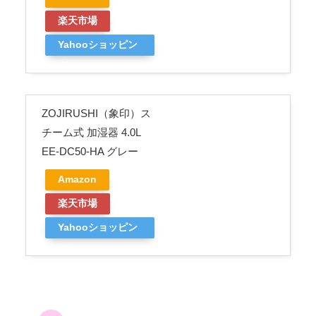
楽天市場
Yahooショッピン
グ
ZOJIRUSHI（象印）ス
チーム式 加湿器 4.0L
EE-DC50-HA グレー
Amazon
楽天市場
Yahooショッピン
グ