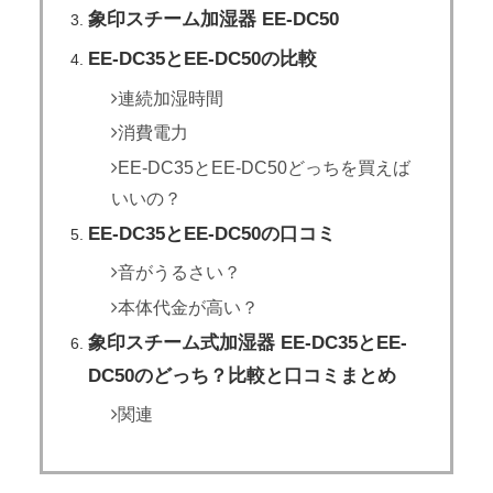
象印スチーム加湿器 EE-DC50
EE-DC35とEE-DC50の比較
連続加湿時間
消費電力
EE-DC35とEE-DC50どっちを買えば
いいの？
EE-DC35とEE-DC50の口コミ
音がうるさい？
本体代金が高い？
象印スチーム式加湿器 EE-DC35とEE-
DC50のどっち？比較と口コミまとめ
関連