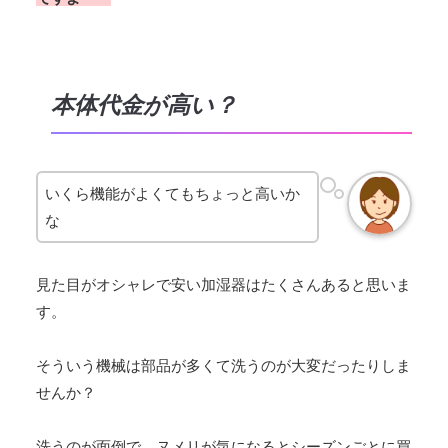
本体代金が高い？
いくら機能がよくてもちょっと高いか
な
見た目がオシャレで安い加湿器はたくさんあると思いま
す。
そういう機械は部品が多くて洗うのが大変だったりしま
せんか？
洗うのが面倒で、ヌメリが気になるとシーズンごとに買