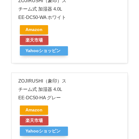
ZOJIRUSHI（象印）ス
チーム式 加湿器 4.0L
EE-DC50-WA ホワイト
Amazon
楽天市場
Yahooショッピン
グ
ZOJIRUSHI（象印）ス
チーム式 加湿器 4.0L
EE-DC50-HA グレー
Amazon
楽天市場
Yahooショッピン