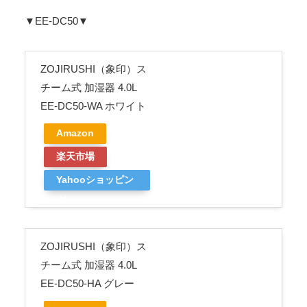
▼EE-DC50▼
ZOJIRUSHI（象印）ス
チーム式 加湿器 4.0L
EE-DC50-WA ホワイト
Amazon
楽天市場
Yahooショッピン
グ
ZOJIRUSHI（象印）ス
チーム式 加湿器 4.0L
EE-DC50-HA グレー