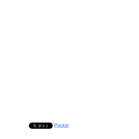
Pocket