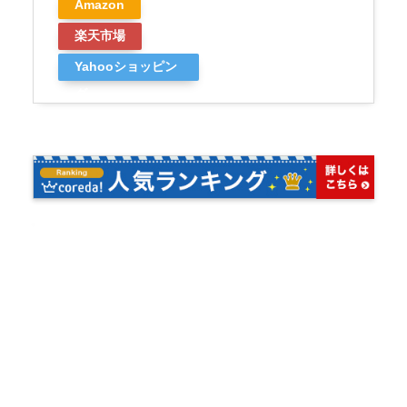
Amazon
楽天市場
Yahooショッピン
グ