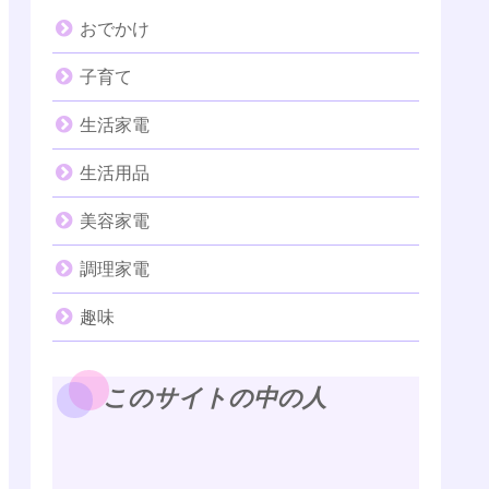
おでかけ
子育て
生活家電
生活用品
美容家電
調理家電
趣味
このサイトの中の人