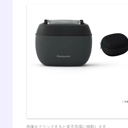
画像をクリックすると楽天市場に移動します