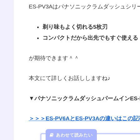
ES-PV3Aはパナソニックラムダッシュシリ
剃り味もよく切れる5枚刃
コンパクトだから出先でもすぐ使える
が期待できます＾＾
本文にて詳しくお話ししますね♪
▼
パナソニックラムダッシュパームインES-
＞＞＞ES-PV6AとES-PV3Aの違いはこ