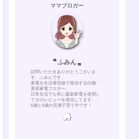
ママブロガー
ふみん
訪問いただきありがとうございま
す。ふみんです。
家電を生活者目線で発信する白物・
美容家電ブロガー。
日常生活でも常に最新家電を使用し
てそのレビューを発信してます。
6歳と4歳の兄弟子育て中です！