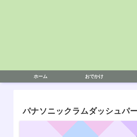
ホーム
おでかけ
パナソニックラムダッシュパーム