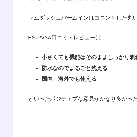
ラムダッシュパームインはコロンとした丸
ES-PV3A口コミ・レビューは、
小さくても機能はそのまましっかり剃
防水なのでまるごと洗える
国内、海外でも使える
といったポジティブな意見がかなり多かった