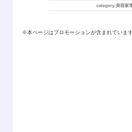
美容家
※本ページはプロモーションが含まれていま