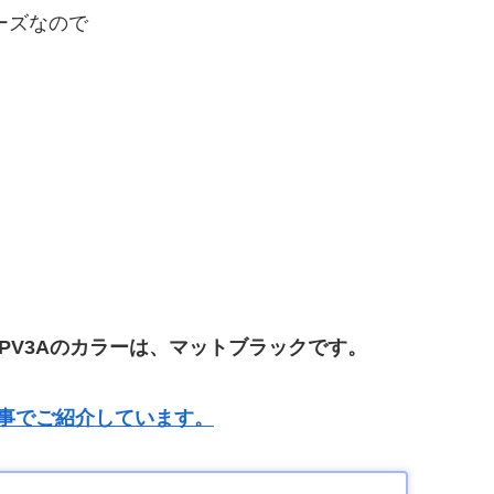
ーズなので
PV3Aのカラーは、マットブラックです。
の記事でご紹介しています。