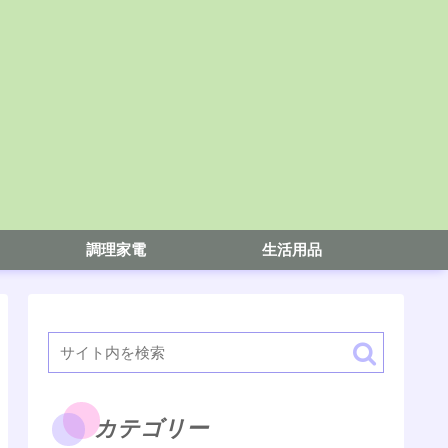
調理家電
生活用品
カテゴリー