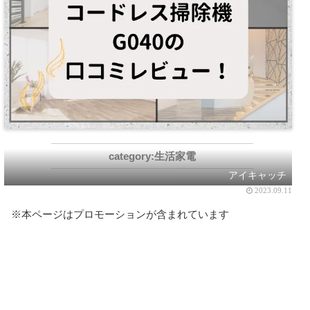
生活家電
アイキャッチ
2023.09.11
※本ページはプロモーションが含まれています