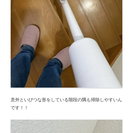
意外といびつな形をしている階段の隅も掃除しやすいん
です！！