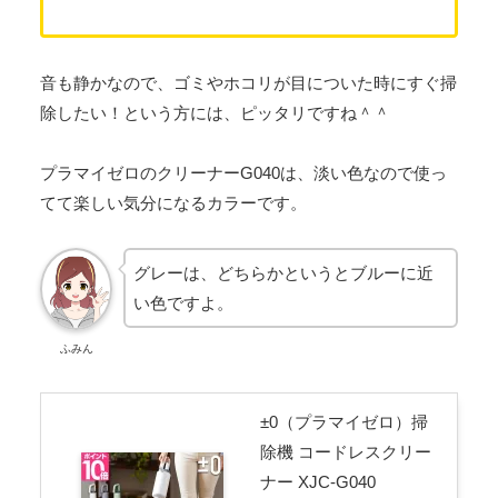
音も静かなので、ゴミやホコリが目についた時にすぐ掃
除したい！という方には、ピッタリですね＾＾
プラマイゼロのクリーナーG040は、淡い色なので使っ
てて楽しい気分になるカラーです。
グレーは、どちらかというとブルーに近
い色ですよ。
ふみん
±0（プラマイゼロ）掃
除機 コードレスクリー
ナー XJC-G040