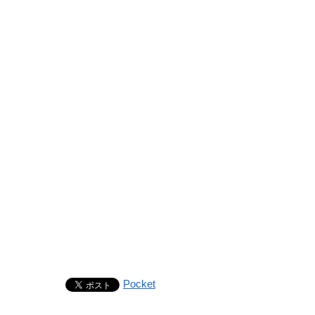
Pocket