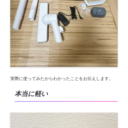
実際に使ってみたからわかったことをお伝えします。
本当に軽い