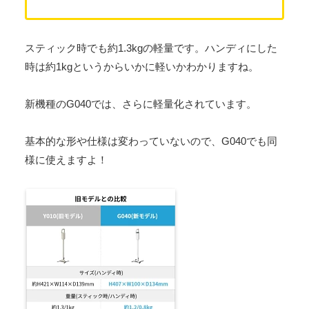
スティック時でも約1.3kgの軽量です。ハンディにした
時は約1kgというからいかに軽いかわかりますね。
新機種のG040では、さらに軽量化されています。
基本的な形や仕様は変わっていないので、G040でも同
様に使えますよ！