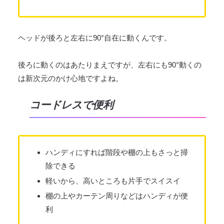
ヘッドが後ろと左右に90°自在に動くんです。
後ろに動くのはあたりまえですが、左右にも90°動くの
は新次元のかけ心地ですよね。
コードレスで便利
ハンディにすれば階段や棚の上もさっと掃
除できる
軽いから、高いところも片手でスイスイ
棚の上やカーテン周りなどはハンディが便
利