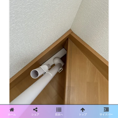
ホーム
シェア
目次へ
トップ
サイドバー