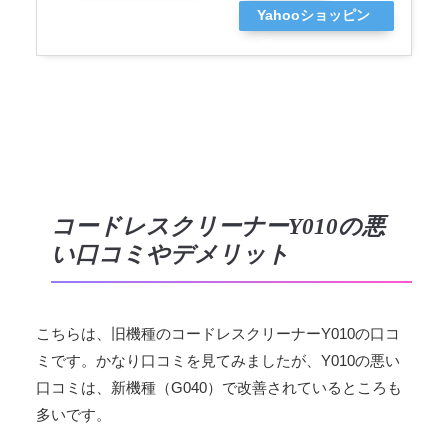
Yahooショッピン
グ
コードレスクリーナーY010の悪
い口コミやデメリット
こちらは、旧機種のコードレスクリーナーY010の口コ
ミです。かなり口コミを見てみましたが、Y010の悪い
口コミは、新機種（G040）で改善されているところも
多いです。