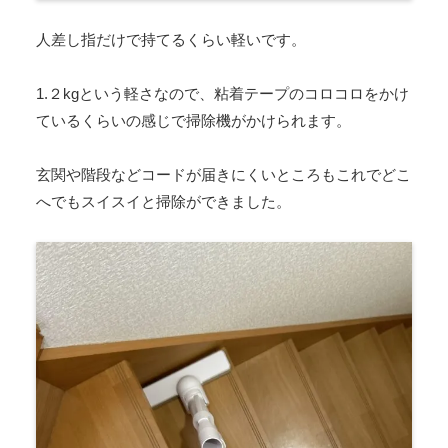
人差し指だけで持てるくらい軽いです。
1.２kgという軽さなので、粘着テープのコロコロをかけ
ているくらいの感じで掃除機がかけられます。
玄関や階段などコードが届きにくいところもこれでどこ
へでもスイスイと掃除ができました。