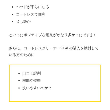
ヘッドが平らになる
コードレスで便利
音も静か
といったポジティブな意見がかなり多かったですよ♪
さらに、コードレスクリーナーG040の購入を検討して
いる方のために
口コミ評判
機能や特徴
洗いやすいのか？