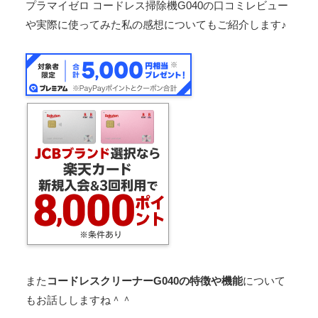
プラマイゼロ コードレス掃除機G040の口コミレビュー
や実際に使ってみた私の感想についてもご紹介します♪
また
コードレスクリーナーG040の特徴や機能
について
もお話ししますね＾＾