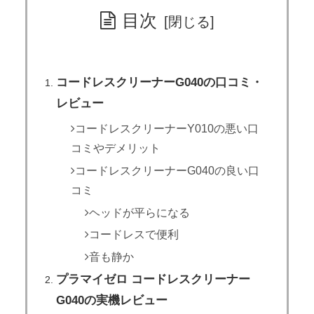
目次
コードレスクリーナーG040の口コミ・
レビュー
コードレスクリーナーY010の悪い口
コミやデメリット
コードレスクリーナーG040の良い口
コミ
ヘッドが平らになる
コードレスで便利
音も静か
プラマイゼロ コードレスクリーナー
G040の実機レビュー