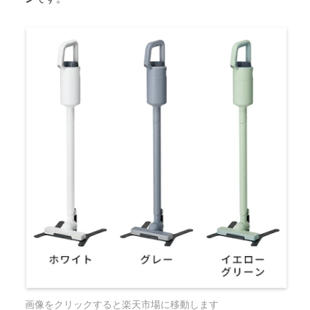
画像をクリックすると楽天市場に移動します