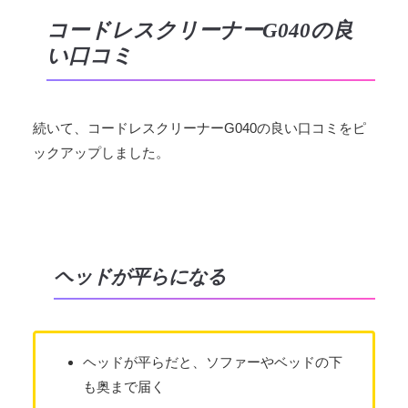
コードレスクリーナーG040の良
い口コミ
続いて、コードレスクリーナーG040の良い口コミをピ
ックアップしました。
ヘッドが平らになる
ヘッドが平らだと、ソファーやベッドの下
も奥まで届く