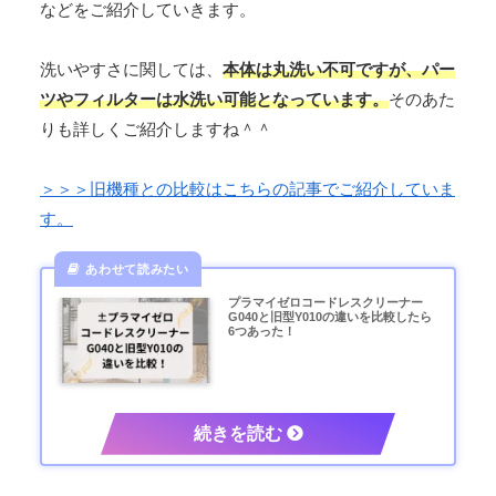
などをご紹介していきます。
洗いやすさに関しては、
本体は丸洗い不可ですが、パー
ツやフィルターは水洗い可能となっています。
そのあた
りも詳しくご紹介しますね＾＾
＞＞＞旧機種との比較はこちらの記事でご紹介していま
す。
プラマイゼロコードレスクリーナー
G040と旧型Y010の違いを比較したら
6つあった！