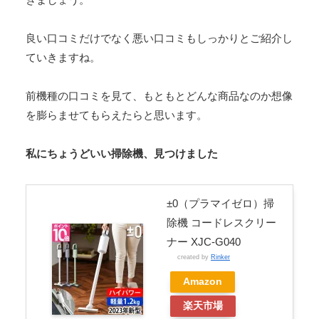
良い口コミだけでなく悪い口コミもしっかりとご紹介し
ていきますね。
前機種の口コミを見て、もともとどんな商品なのか想像
を膨らませてもらえたらと思います。
私にちょうどいい掃除機、見つけました
±0（プラマイゼロ）掃
除機 コードレスクリー
ナー XJC-G040
created by
Rinker
Amazon
楽天市場