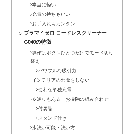
本当に軽い
充電の持ちもいい
お手入れもカンタン
プラマイゼロ コードレスクリーナー
G040の特徴
操作はボタンひとつだけでモード切り
替え
パワフルな吸引力
インテリアの邪魔をしない
便利な単独充電
６通りもある！お掃除の組み合わせ
付属品
スタンド付き
水洗い可能・洗い方