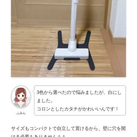
3色から選べたので悩みましたが、白にし
ました。
コロンとしたカタチがかわいいんです！
ふみん
サイズもコンパクトで自立して置けるから、壁に穴を開
ける必要もありません＾＾