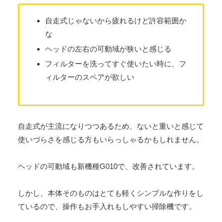
自走式じゃないから疲れるけど許容範囲か
な
ヘッドの左右の可動域が狭いと感じる
フィルターを洗ってすぐ使いたい時に、フ
ィルターのスペアが欲しい
自走式が主流になりつつあるため、ないと重いと感じて
使いづらさを感じる方もいらっしゃるかもしれません。
ヘッドの可動域も新機種G010で、改善されています。
しかし、本体そのものはとても軽くシンプルな作りをし
ているので、操作もお手入れもしやすい掃除機です。