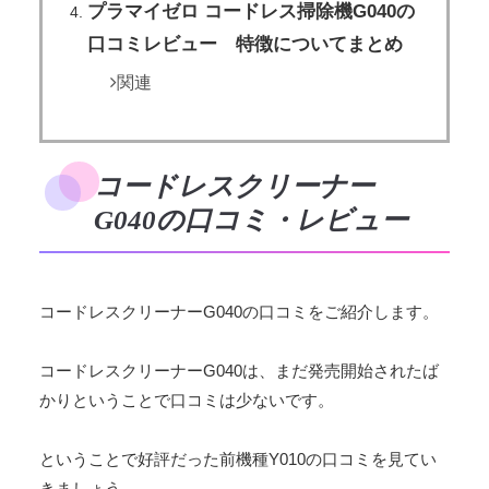
プラマイゼロ コードレス掃除機G040の
口コミレビュー 特徴についてまとめ
関連
コードレスクリーナー
G040の口コミ・レビュー
コードレスクリーナーG040の口コミをご紹介します。
コードレスクリーナーG040は、まだ発売開始されたば
かりということで口コミは少ないです。
ということで好評だった前機種Y010の口コミを見てい
きましょう。