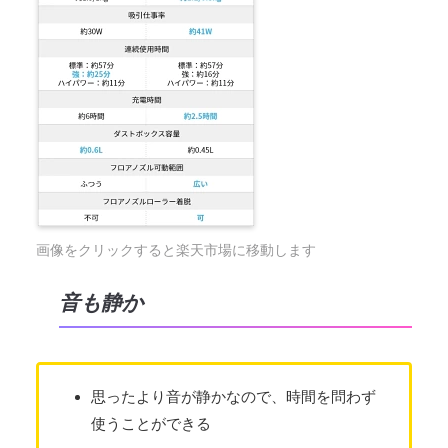
画像をクリックすると楽天市場に移動します
音も静か
思ったより音が静かなので、時間を問わず
使うことができる