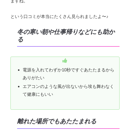
ますね。
という口コミが本当にたくさん見られましたよ〜♪
冬の寒い朝や仕事帰りなどにも助か
る
電源を入れてわずか10秒ですぐあたたまるから
ありがたい
エアコンのような風が出ないから埃も舞わなく
て健康にもいい
離れた場所でもあたたまれる