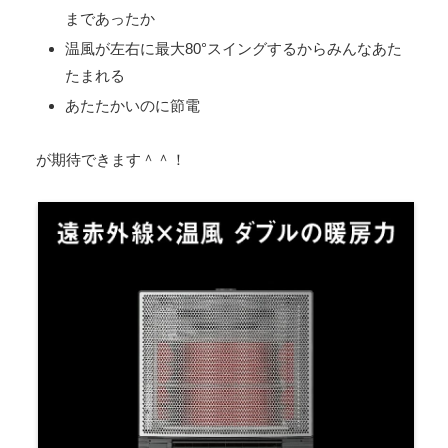
まであったか
温風が左右に最大80°スイングするからみんなあた
たまれる
あたたかいのに節電
が期待できます＾＾！