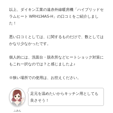
以上、ダイキン工業の遠赤外線暖房機「ハイブリッドセ
ラムヒート WRH134AS-H」の口コミをご紹介しまし
た！
悪い口コミとしては、に関するものだけで、数としては
かなり少なかったです。
個人的には、洗面台・脱衣所などヒートショック対策に
もこれ一択なのでは？と感じましたよ♪
※狭い場所での使用は、お控えください。
足元を温めたいからキッチン用としても
良さそう！
ふみん