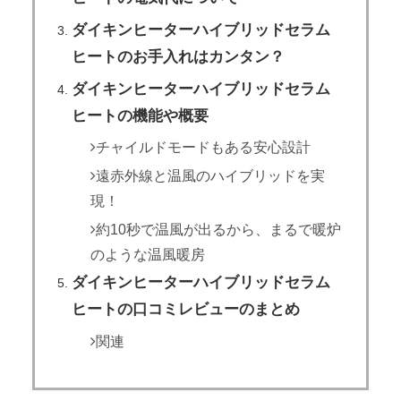
ダイキンヒーターハイブリッドセラム
ヒートのお手入れはカンタン？
ダイキンヒーターハイブリッドセラム
ヒートの機能や概要
チャイルドモードもある安心設計
遠赤外線と温風のハイブリッドを実
現！
約10秒で温風が出るから、まるで暖炉
のような温風暖房
ダイキンヒーターハイブリッドセラム
ヒートの口コミレビューのまとめ
関連