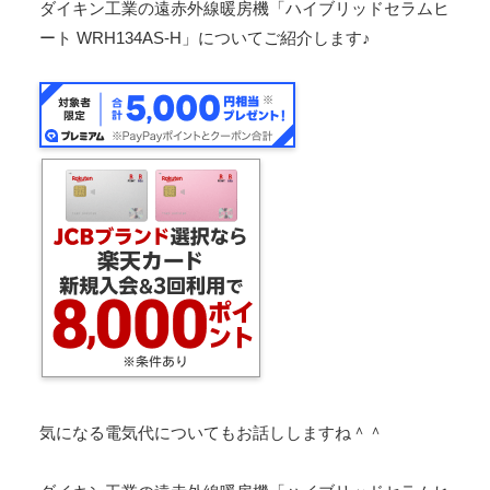
ダイキン工業の遠赤外線暖房機「ハイブリッドセラムヒ
ート WRH134AS-H」についてご紹介します♪
気になる電気代についてもお話ししますね＾＾