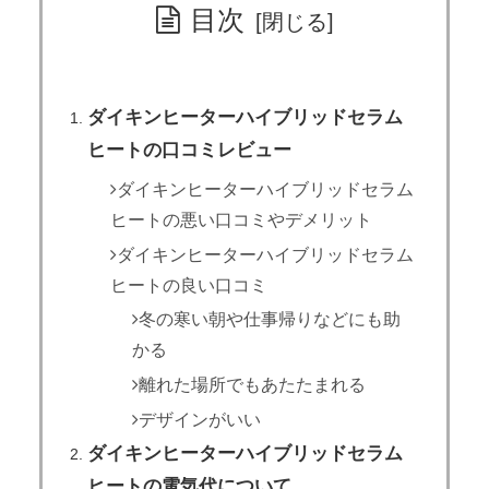
目次
ダイキンヒーターハイブリッドセラム
ヒートの口コミレビュー
ダイキンヒーターハイブリッドセラム
ヒートの悪い口コミやデメリット
ダイキンヒーターハイブリッドセラム
ヒートの良い口コミ
冬の寒い朝や仕事帰りなどにも助
かる
離れた場所でもあたたまれる
デザインがいい
ダイキンヒーターハイブリッドセラム
ヒートの電気代について