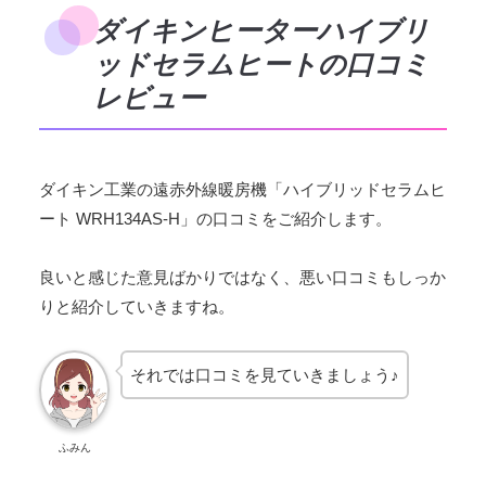
ダイキンヒーターハイブリ
ッドセラムヒートの口コミ
レビュー
ダイキン工業の遠赤外線暖房機「ハイブリッドセラムヒ
ート WRH134AS-H」の口コミをご紹介します。
良いと感じた意見ばかりではなく、悪い口コミもしっか
りと紹介していきますね。
それでは口コミを見ていきましょう♪
ふみん