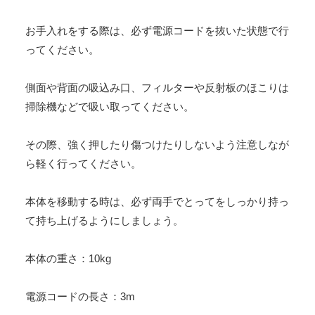
お手入れをする際は、必ず電源コードを抜いた状態で行
ってください。
側面や背面の吸込み口、フィルターや反射板のほこりは
掃除機などで吸い取ってください。
その際、強く押したり傷つけたりしないよう注意しなが
ら軽く行ってください。
本体を移動する時は、必ず両手でとってをしっかり持っ
て持ち上げるようにしましょう。
本体の重さ：10kg
電源コードの長さ：3m