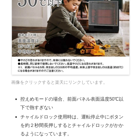
画像をクリックすると楽天にリンクしています。
控えめモードの場合、前面パネル表面温度50℃以
下で熱すぎない
チャイルドロック使用時は、運転停止中にボタン
を約２秒間長押しするとチャイルドロックがかか
るようになっています。