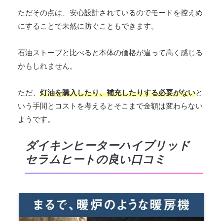
ただその点は、安心設計されているのでモードを控えめ
にすることで未然に防ぐこともできます。
石油ストーブと比べると本体の価格が違って高く感じる
かもしれません。
ただ、
灯油を購入したり、補充したりする必要がない
と
いう手間とコストを考えるとそこまで金額は変わらない
ようです。
ダイキンヒーターハイブリッド
セラムヒートの良い口コミ