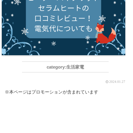
生活家電
2024.01.27
※本ページはプロモーションが含まれています