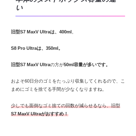
い
旧型S7 MaxV Ultraは、400ml
。
S8 Pro Ultraは、350ml。
旧型S7 MaxV Ultra
の方が
50ml容量が多いです。
およそ60日分のゴミをたっぷり収集してくれるので、こ
まめにゴミを捨てる手間が少なくなりますね。
少しでも面倒なゴミ捨ての回数が減らせるなら、旧型
S7 MaxV Ultraがおすすめ！