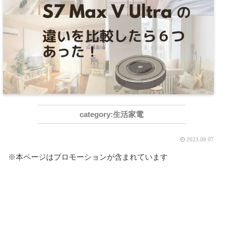
生活家電
2023.08.07
※本ページはプロモーションが含まれています