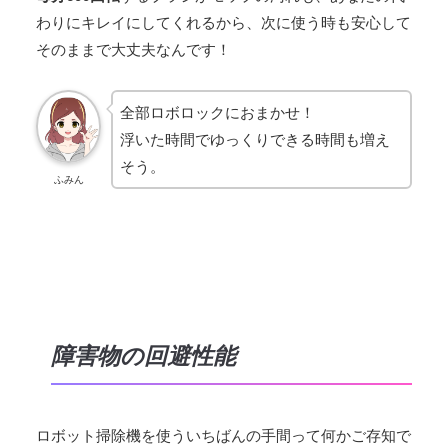
わりにキレイにしてくれるから、次に使う時も安心して
そのままで大丈夫なんです！
全部ロボロックにおまかせ！
浮いた時間でゆっくりできる時間も増え
そう。
ふみん
障害物の回避性能
ロボット掃除機を使ういちばんの手間って何かご存知で