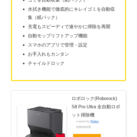
水拭き機能で徹底的にキレイゴミを自動収
集（紙パック）
充電もスピーディで速やかに掃除を再開
自動モップリフトアップ機能
スマホのアプリで管理・設定
お手入れもカンタン
チャイルドロック
ロボロック(Roborock)
S8 Pro Ultra 全自動ロボ
ット掃除機
created by
Rinker
roborock