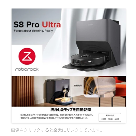
画像をクリックすると楽天にリンクしています。