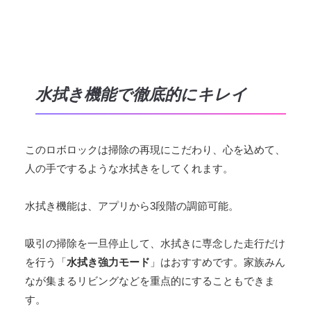
水拭き機能で徹底的にキレイ
このロボロックは掃除の再現にこだわり、心を込めて、
人の手でするような水拭きをしてくれます。
水拭き機能は、アプリから3段階の調節可能。
吸引の掃除を一旦停止して、水拭きに専念した走行だけ
を行う「
水拭き強力モード
」はおすすめです。家族みん
なが集まるリビングなどを重点的にすることもできま
す。