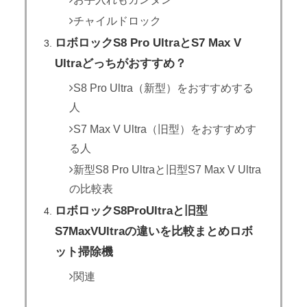
チャイルドロック
ロボロックS8 Pro UltraとS7 Max V
Ultraどっちがおすすめ？
S8 Pro Ultra（新型）をおすすめする
人
S7 Max V Ultra（旧型）をおすすめす
る人
新型S8 Pro Ultraと旧型S7 Max V Ultra
の比較表
ロボロックS8ProUltraと旧型
S7MaxVUltraの違いを比較まとめロボ
ット掃除機
関連