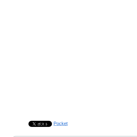
Pocket