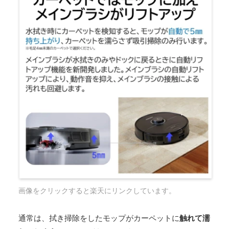
画像をクリックすると楽天にリンクしています。
通常は、拭き掃除をしたモップがカーペットに
触れて濡