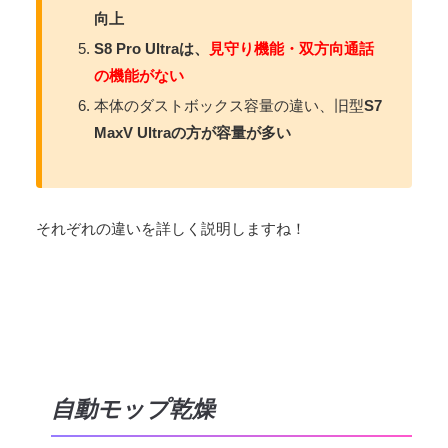
向上
S8 Pro Ultraは、
見守り機能・双方向通話
の機能がない
本体のダストボックス容量の違い、旧型
S7
MaxV Ultraの方が容量が多い
それぞれの違いを詳しく説明しますね！
自動モップ乾燥