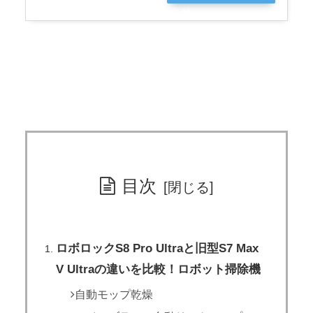
グ
目次
ロボロックS8 Pro Ultraと旧型S7 Max
V Ultraの違いを比較！ロボット掃除機
自動モップ乾燥